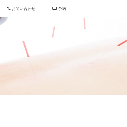
お問い合わせ
予約