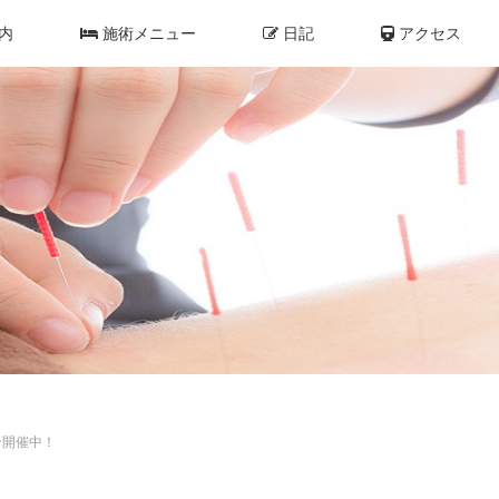
内
施術メニュー
日記
アクセス
ン開催中！