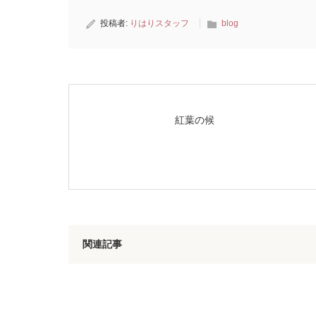
投稿者:
りはりスタッフ
blog
紅葉の候
関連記事