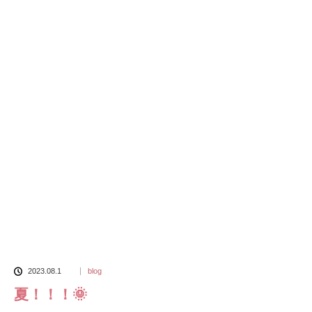
2023.08.1
blog
夏！！！🌞