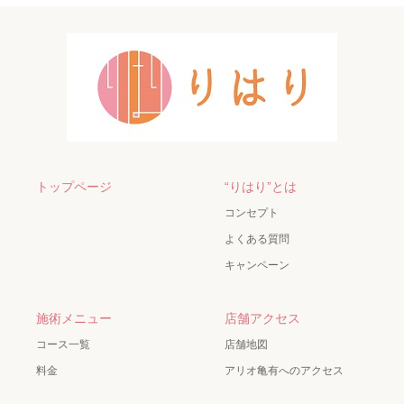
トップページ
“りはり”とは
コンセプト
よくある質問
キャンペーン
施術メニュー
店舗アクセス
コース一覧
店舗地図
料金
アリオ亀有へのアクセス