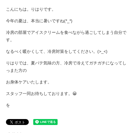
こんにちは。りはりです。
今年の夏は、本当に暑いですね(*_*)
冷房の部屋でアイスクリームを食べながら過ごしてしまう自分で
す。
なるべく暖かくして、冷房対策をしてください。(>_<)
りはりでは、夏バテ気味の方、冷房で冷えてガチガチになってし
っまた方の
お身体ケアいたします。
スタッフ一同お待ちしております。😀
を