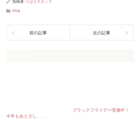
投稿者:
りはりスタッフ
blog
前の記事
次の記事
関連記事
ブラックフライデー実施中！
今年もあと少し……