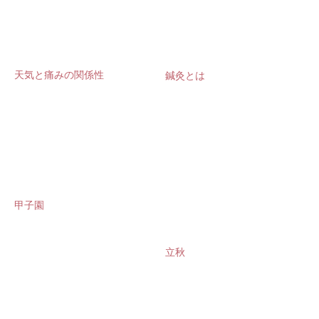
天気と痛みの関係性
鍼灸とは
甲子園
立秋