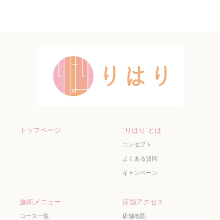
トップページ
“りはり”とは
コンセプト
よくある質問
キャンペーン
施術メニュー
店舗アクセス
コース一覧
店舗地図