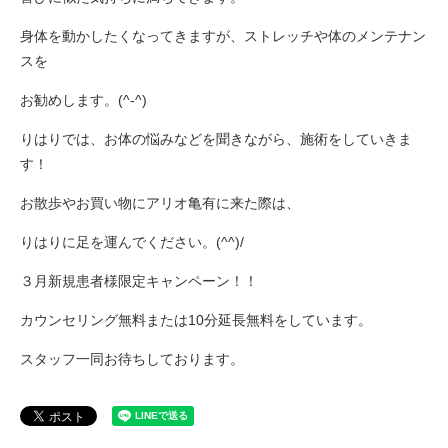
身体を動かしたくなってきますが、ストレッチや体のメンテナン
スを
お勧めします。(^-^)
りはりでは、お体の悩みなどを聞きながら、施術をしていきま
す！
お散歩やお買い物にアリオ亀有に来た際は、
りはりに足を運んでください。(^^)/
３月新規患者様限定キャンペーン！！
カウンセリング無料または10分延長無料をしています。
スタッフ一同お待ちしております。