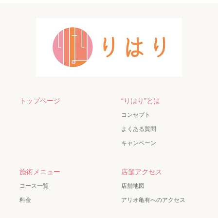
トップページ
“りはり”とは
コンセプト
よくある質問
キャンペーン
施術メニュー
店舗アクセス
コース一覧
店舗地図
料金
アリオ亀有へのアクセス