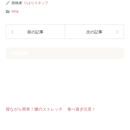
投稿者:
りはりスタッフ
blog
前の記事
次の記事
関連記事
寝ながら簡単！腰のストレッチ
食べ過ぎ注意！