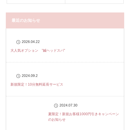
最近のお知らせ
2026.04.22
大人気オプション ”鍼ヘッドスパ”
2024.09.2
新規限定！10分無料延長サービス
2024.07.30
夏限定！新規お客様1000円引きキャンペーン
のお知らせ