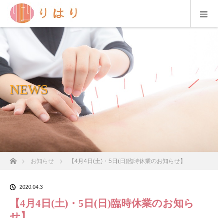
NEWS
ホーム
お知らせ
【4月4日(土)・5日(日)臨時休業のお知らせ】
2020.04.3
【4月4日(土)・5日(日)臨時休業のお知ら
せ】