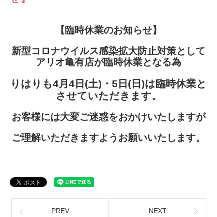
【臨時休業のお知らせ】
新型コロナウイルス感染拡大防止対策として
アリオ亀有店が臨時休業となる為
りはりも4月4日(土)・5日(日)は臨時休業と
させていただきます。
お客様には大変ご迷惑をおかけいたしますが
ご理解いただきますようお願いいたします。
PREV
NEXT